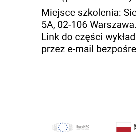
Miejsce szkolenia: Si
5A, 02-106 Warszawa
Link do części wykład
przez e-mail bezpośr