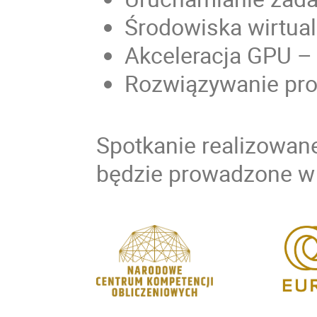
Środowiska wirtual
Akceleracja GPU – 
Rozwiązywanie pr
Spotkanie realizowan
będzie prowadzone w 